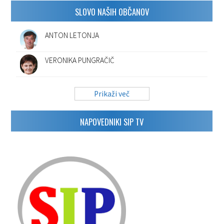
SLOVO NAŠIH OBČANOV
ANTON LETONJA
VERONIKA PUNGRAČIČ
Prikaži več
NAPOVEDNIKI SIP TV