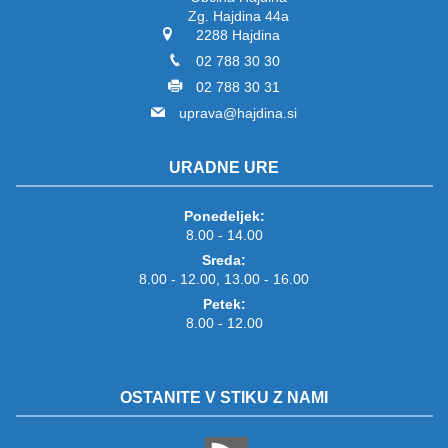
Zg. Hajdina 44a
2288 Hajdina
02 788 30 30
02 788 30 31
uprava@hajdina.si
URADNE URE
Ponedeljek:
8.00 - 14.00
Sreda:
8.00 - 12.00, 13.00 - 16.00
Petek:
8.00 - 12.00
OSTANITE V STIKU Z NAMI