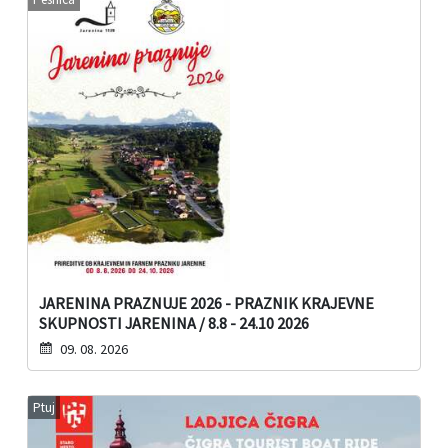
JARENINA PRAZNUJE 2026 - PRAZNIK KRAJEVNE
SKUPNOSTI JARENINA / 8.8 - 24.10 2026
09. 08. 2026
Ptuj