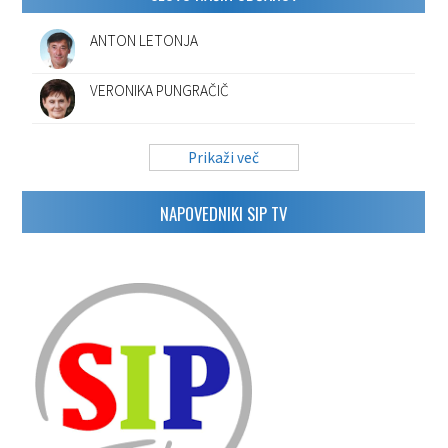
ANTON LETONJA
VERONIKA PUNGRAČIČ
Prikaži več
NAPOVEDNIKI SIP TV