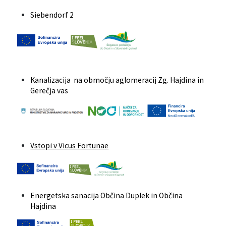
Siebendorf 2
Kanalizacija na območju aglomeracij Zg. Hajdina in
Gerečja vas
Vstopi v Vicus Fortunae
Energetska sanacija Občina Duplek in Občina
Hajdina