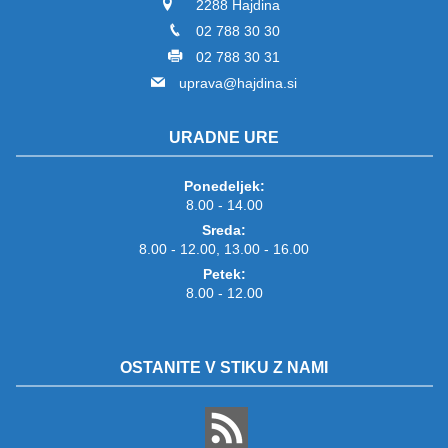
2288 Hajdina
02 788 30 30
02 788 30 31
uprava@hajdina.si
URADNE URE
Ponedeljek:
8.00 - 14.00
Sreda:
8.00 - 12.00, 13.00 - 16.00
Petek:
8.00 - 12.00
OSTANITE V STIKU Z NAMI