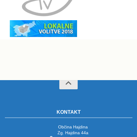
KONTAKT
Občina Hajdina
Zg. Hajdina 44a