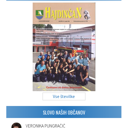
Vse številke
SLOVO NAŠIH OBČANOV
VERONIKA PUNGRAČIČ