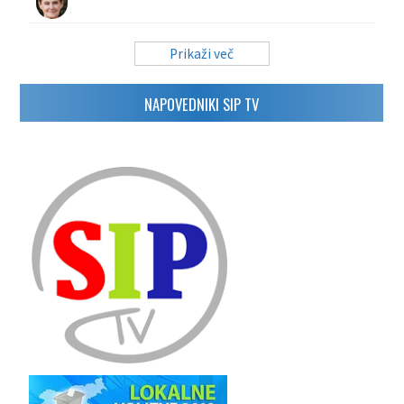
Prikaži več
NAPOVEDNIKI SIP TV