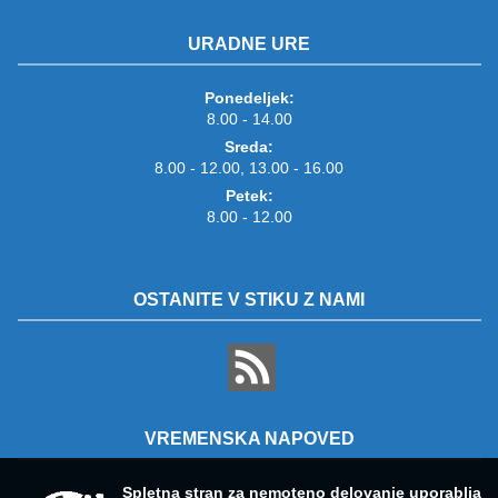
URADNE URE
Ponedeljek:
8.00 - 14.00
Sreda:
8.00 - 12.00, 13.00 - 16.00
Petek:
8.00 - 12.00
OSTANITE V STIKU Z NAMI
VREMENSKA NAPOVED
Spletna stran za nemoteno delovanje uporablja