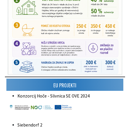
EU PROJEKTI
Konzorcij Hoče - Slivnica SE OVE 2024
Siebendorf 2