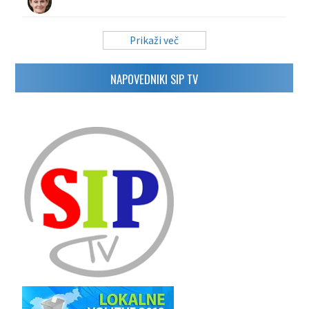
Prikaži več
NAPOVEDNIKI SIP TV