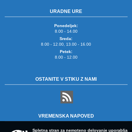
URADNE URE
Ponedeljek:
8.00 - 14.00
Sreda:
8.00 - 12.00, 13.00 - 16.00
Petek:
8.00 - 12.00
OSTANITE V STIKU Z NAMI
VREMENSKA NAPOVED
Spletna stran za nemoteno delovanje uporablja