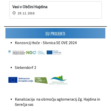
Vasi v Občini Hajdina
29. 12. 2016
EU PROJEKTI
Konzorcij Hoče - Slivnica SE OVE 2024
Siebendorf 2
Kanalizacija na območju aglomeracij Zg. Hajdina in
Gerečja vas