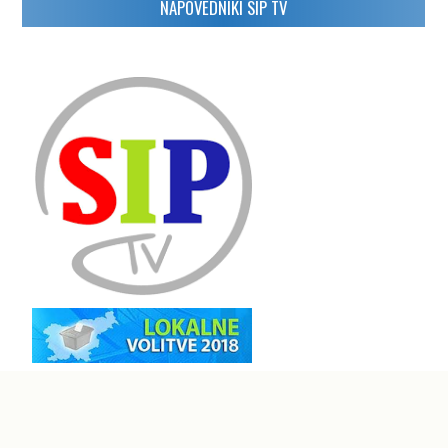
NAPOVEDNIKI SIP TV