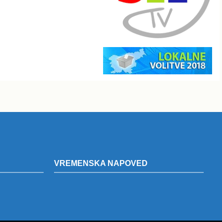
VREMENSKA NAPOVED