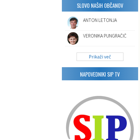
SLOVO NAŠIH OBČANOV
ANTON LETONJA
VERONIKA PUNGRAČIČ
Prikaži več
NAPOVEDNIKI SIP TV