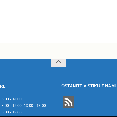
OSTANITE V STIKU Z NAMI
RE
8.00 - 14.00
8.00 - 12.00, 13.00 - 16.00
8.00 - 12.00