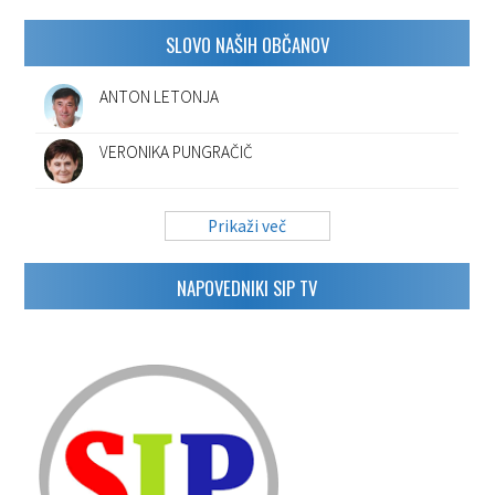
SLOVO NAŠIH OBČANOV
ANTON LETONJA
VERONIKA PUNGRAČIČ
Prikaži več
NAPOVEDNIKI SIP TV