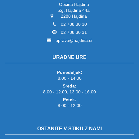
Občina Hajdina
Zg. Hajdina 44a
2288 Hajdina
02 788 30 30
02 788 30 31
uprava@hajdina.si
URADNE URE
Ponedeljek:
8.00 - 14.00
Sreda:
8.00 - 12.00, 13.00 - 16.00
Petek:
8.00 - 12.00
OSTANITE V STIKU Z NAMI