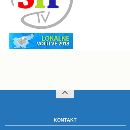
KONTAKT