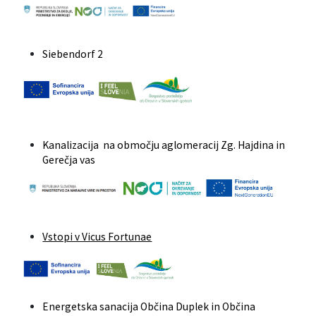
Siebendorf 2
Kanalizacija na območju aglomeracij Zg. Hajdina in
Gerečja vas
Vstopi v Vicus Fortunae
Energetska sanacija Občina Duplek in Občina